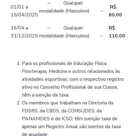
– Qualquer
01/01 a
R$
modalidade (Masculino) –
15/04/2025
80,00
16/04 a
– Qualquer
R$
31/12/2025
modalidade (Masculino) –
110,00
Para os profissionais de Educação Física,
Fisioterapia, Medicina e outros relacionados às
atividades esportivas, com o respectivo registro
ativo no Conselho Profissional de sua Classe,
têm a isenção da taxa.
Os membros que trabalham na Diretoria da
FDSRS, da CBDS, da CONSUDES, da
PANAMDES e do ICSD, têm isenção taxa de
apenas um Registro Anual são isentos da taxa
de anuidade;