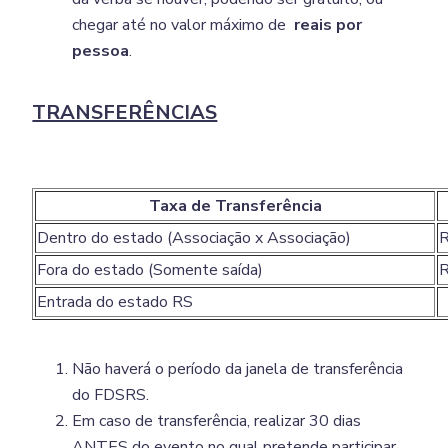
chegar até no valor máximo de
reais por
pessoa
.
TRANSFERÊNCIAS
Taxa de Transferência
Dentro do estado (Associação x Associação)
Fora do estado (Somente saída)
Entrada do estado RS
Não haverá o período da janela de transferência
do FDSRS.
Em caso de transferência, realizar 30 dias
ANTES do evento no qual pretende participar,