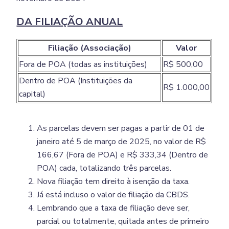
DA FILIAÇÃO ANUAL
Filiação (Associação)
Valor
Fora de POA (todas as instituições)
R$ 500,00
Dentro de POA (Instituições da
R$ 1.000,00
capital)
As parcelas devem ser pagas a partir de 01 de
janeiro até 5 de março de 2025, no valor de R$
166,67 (Fora de POA) e R$ 333,34 (Dentro de
POA) cada, totalizando três parcelas.
Nova filiação tem direito à isenção da taxa.
Já está incluso o valor de filiação da CBDS.
Lembrando que a taxa de filiação deve ser,
parcial ou totalmente, quitada antes de primeiro