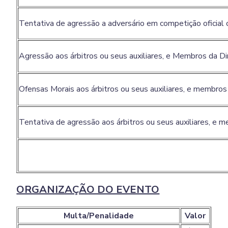
Tentativa de agressão a adversário em competição oficial
Agressão aos árbitros ou seus auxiliares, e Membros da D
Ofensas Morais aos árbitros ou seus auxiliares, e membro
Tentativa de agressão aos árbitros ou seus auxiliares, e
ORGANIZAÇÃO DO EVENTO
Multa/Penalidade
Valor