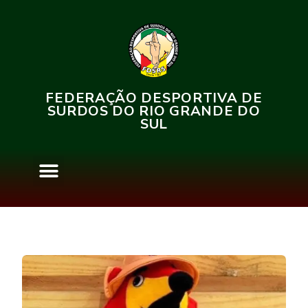
FEDERAÇÃO DESPORTIVA DE
SURDOS DO RIO GRANDE DO
SUL