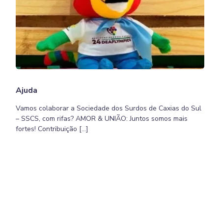
Ajuda
Vamos colaborar a Sociedade dos Surdos de Caxias do Sul
– SSCS, com rifas? AMOR & UNIÃO: Juntos somos mais
fortes! Contribuição […]